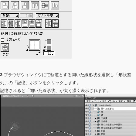
3.
ブラウザウィンドウにて軌道とする開いた線形状を選択し「形状整
列」の「記憶」ボタンをクリックします。
記憶されると「開いた線形状」が太く濃く表示されます。