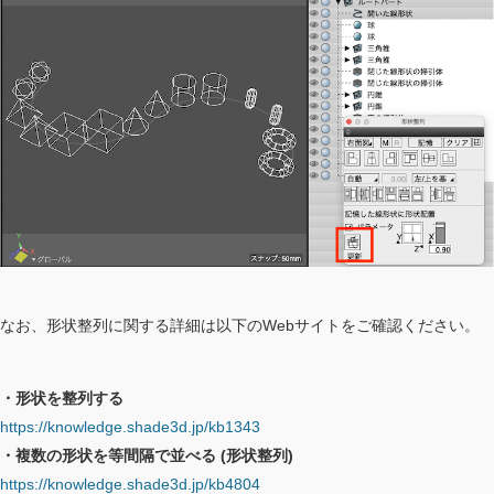
なお、形状整列に関する詳細は以下のWebサイトをご確認ください。
・形状を整列する
https://knowledge.shade3d.jp/kb1343
・複数の形状を等間隔で並べる (形状整列)
https://knowledge.shade3d.jp/kb4804