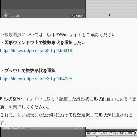
※複数選択については、以下のWebサイトをご確認ください。
・図形ウィンドウ上で複数形状を選択したい
https://knowledge.shade3d.jp/kb6318
・ブラウザで複数形状を選択
https://knowledge.shade3d.jp/kb4005
5.
形状整列ウィンドウに戻り「記憶した線形状に形状配置」にある「更
新」を実行してください。
これにより、記憶した線形状に沿って複数選択して形状が配置されま
す。