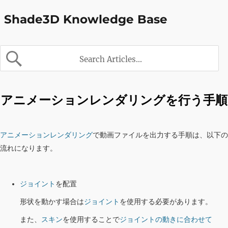
Shade3D Knowledge Base
アニメーションレンダリングを行う手順
アニメーションレンダリング
で動画ファイルを出力する手順は、以下の
流れになります。
ジョイント
を配置
形状を動かす場合は
ジョイント
を使用する必要があります。
また、
スキン
を使用することで
ジョイントの動きに合わせて