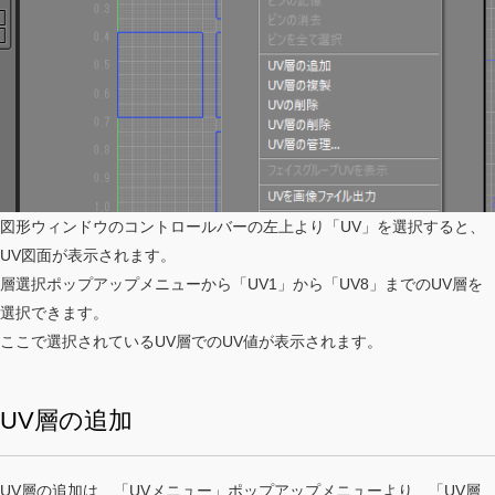
図形ウィンドウのコントロールバーの左上より「UV」を選択すると、
UV図面が表示されます。
層選択ポップアップメニューから「UV1」から「UV8」までのUV層を
選択できます。
ここで選択されているUV層でのUV値が表示されます。
UV層の追加
UV層の追加は、「UVメニュー」ポップアップメニューより、「UV層