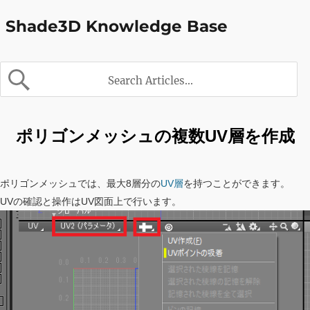
Shade3D Knowledge Base
ポリゴンメッシュの複数UV層を作成
ポリゴンメッシュでは、最大8層分の
UV層
を持つことができます。
UVの確認と操作はUV図面上で行います。