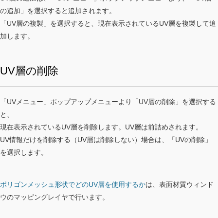
の追加」を選択すると追加されます。
「UV層の複製」を選択すると、現在表示されているUV層を複製して追
加します。
UV層の削除
「UVメニュー」ポップアップメニューより「UV層の削除」を選択する
と、
現在表示されているUV層を削除します。UV層は前詰めされます。
UV情報だけを削除する（UV層は削除しない）場合は、「UVの削除」
を選択します。
ポリゴンメッシュ形状でどのUV層を使用するか
は、表面材質ウィンド
ウのマッピングレイヤで行います。