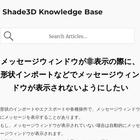
Shade3D Knowledge Base
メッセージウィンドウが非表示の際に、
形状インポートなどでメッセージウィン
ドウが表示されないようにしたい
形状のインポートやエクスポートや各種操作で、メッセージウィンドウ
にメッセージを表示することがあります。
もし、メッセージウィンドウが表示されていない場合は自動的にメッセ
ージウィンドウが表示されます。