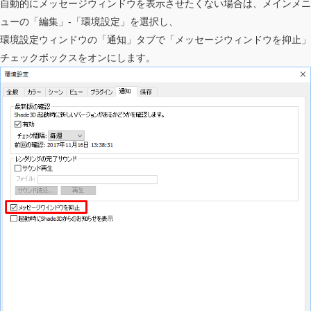
自動的にメッセージウィンドウを表示させたくない場合は、メインメニ
ューの「編集」-「環境設定」を選択し、
環境設定ウィンドウの「通知」タブで「メッセージウィンドウを抑止」
チェックボックスをオンにします。