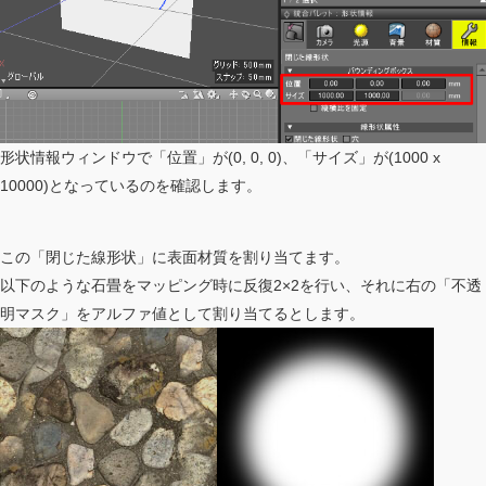
形状情報ウィンドウで「位置」が(0, 0, 0)、「サイズ」が(1000 x
10000)となっているのを確認します。
この「閉じた線形状」に表面材質を割り当てます。
以下のような石畳をマッピング時に反復2×2を行い、それに右の「不透
明マスク」をアルファ値として割り当てるとします。