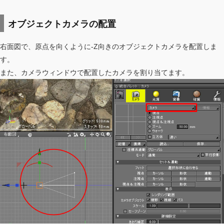
オブジェクトカメラの配置
右面図で、原点を向くように-Z向きのオブジェクトカメラを配置しま
す。
また、カメラウィンドウで配置したカメラを割り当てます。