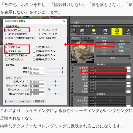
「その他」ボタンを押し、「陰影付けしない」「影を落とさない」「影
を表示しない」をオンにします。
これにより、ライティングによる影やシェーディングがレンダリングに
反映されなくなり、
純粋なテクスチャだけレンダリングに反映されることになります。