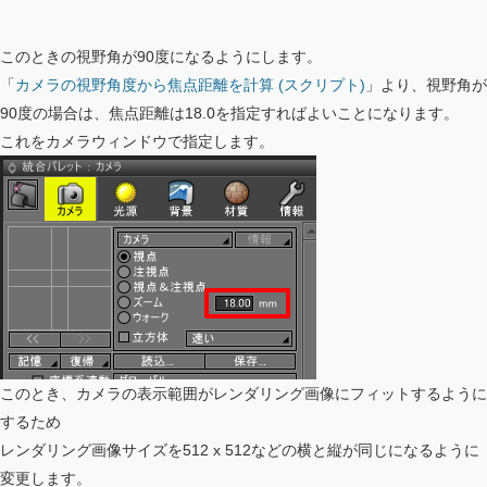
このときの視野角が90度になるようにします。
「
カメラの視野角度から焦点距離を計算 (スクリプト)
」より、視野角が
90度の場合は、焦点距離は18.0を指定すればよいことになります。
これをカメラウィンドウで指定します。
このとき、カメラの表示範囲がレンダリング画像にフィットするように
するため
レンダリング画像サイズを512 x 512などの横と縦が同じになるように
変更します。