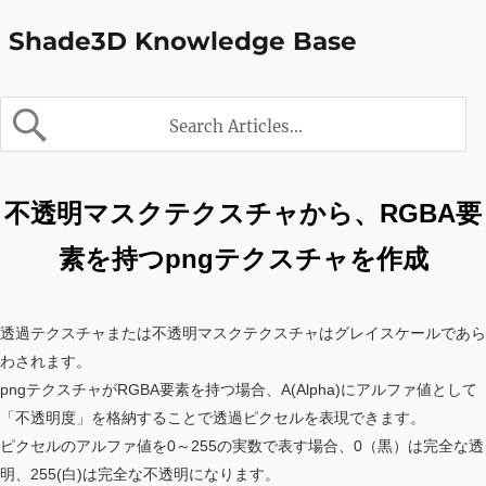
Shade3D Knowledge Base
不透明マスクテクスチャから、RGBA要
素を持つpngテクスチャを作成
透過テクスチャまたは不透明マスクテクスチャはグレイスケールであら
わされます。
pngテクスチャがRGBA要素を持つ場合、A(Alpha)にアルファ値として
「不透明度」を格納することで透過ピクセルを表現できます。
ピクセルのアルファ値を0～255の実数で表す場合、0（黒）は完全な透
明、255(白)は完全な不透明になります。