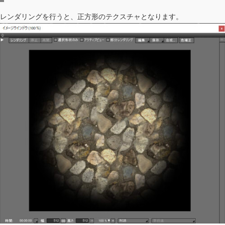
レンダリングを行うと、正方形のテクスチャとなります。