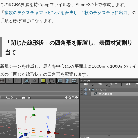
このRGBA要素を持つpngファイルを、Shade3D上で作成します。
「
複数のテクスチャマッピングを合成し、1枚のテクスチャに出力
」の
手順とほぼ同じになります。
「閉じた線形状」の四角形を配置し、表面材質割り
当て
新規シーンを作成し、原点を中心にXY平面上に1000m x 1000mのサイ
ズの「閉じた線形状」の四角形を配置します。