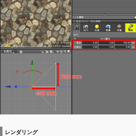
レンダリング