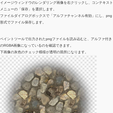
イメージウィンドウのレンダリング画像を右クリックし、コンテキスト
メニューの「保存」を選択します。
ファイルダイアログボックスで「アルファチャンネル有効」にし、png
形式でファイル保存します。
ペイントツールで出力されたpngファイルを読み込むと、アルファ付き
のRGBA画像になっているのを確認できます。
下画像の灰色のチェック模様が透明の箇所になります。