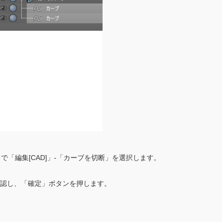
で「編集[CAD]」-「カーブを切断」を選択します。
確認し、「確定」ボタンを押します。