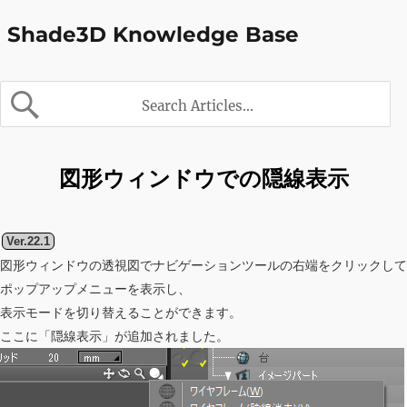
Shade3D Knowledge Base
図形ウィンドウでの隠線表示
Ver.22.1
図形ウィンドウの透視図でナビゲーションツールの右端をクリックして
ポップアップメニューを表示し、
表示モードを切り替えることができます。
ここに「隠線表示」が追加されました。