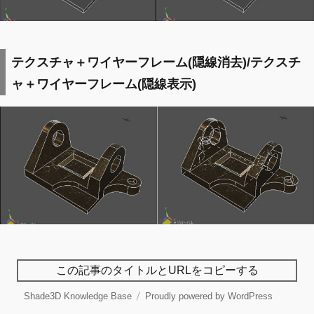
テクスチャ＋ワイヤーフレーム(隠線消去)/テクスチ
ャ＋ワイヤーフレーム(隠線表示)
この記事のタイトルとURLをコピーする
Shade3D Knowledge Base
Proudly powered by WordPress