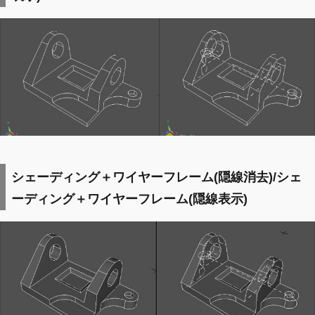
シェーディング＋ワイヤーフレーム(隠線消去)/シェ
ーディング＋ワイヤーフレーム(隠線表示)