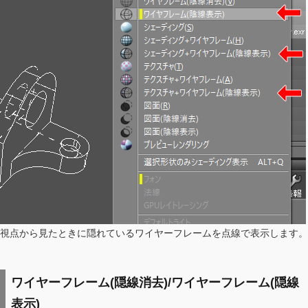
視点から見たときに隠れているワイヤーフレームを点線で表示します。
ワイヤーフレーム(隠線消去)/ワイヤーフレーム(隠線
表示)