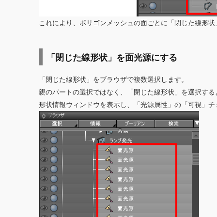
これにより、ポリゴンメッシュの面ごとに「閉じた線形状
「閉じた線形状」を面光源にする
「閉じた線形状」をブラウザで複数選択します。
親のパートの選択ではなく、「閉じた線形状」を選択する
形状情報ウィンドウを表示し、「光源属性」の「可視」チ