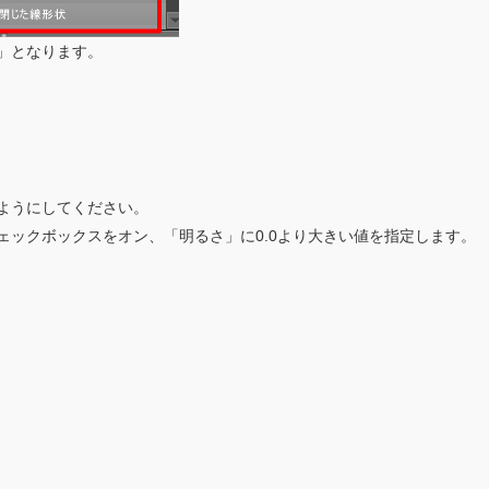
」となります。
ようにしてください。
ェックボックスをオン、「明るさ」に0.0より大きい値を指定します。