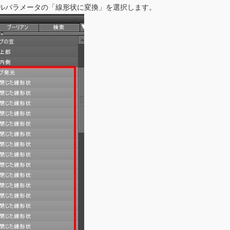
ルパラメータの「線形状に変換」を選択します。