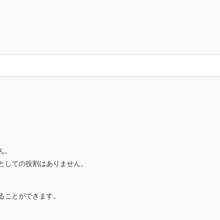
ん。
としての役割はありません。
ることができます。