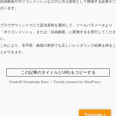
自由曲面やポリゴンメッシュなどの三次元形状として構築する必要がご
ざいます。
ブラウザウィンドウにて該当形状を選択して、ツールパラメータより
「ポリゴンメッシュ」または「自由曲面」に変換するを実行してくださ
い。
これにより、非平面・曲面の形状でも正しいレンダリング結果を得るこ
とができます。
この記事のタイトルとURLをコピーする
Shade3D Knowledge Base
Proudly powered by WordPress
Translate »