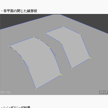
・非平面の閉じた線形状
・レンダリング結果