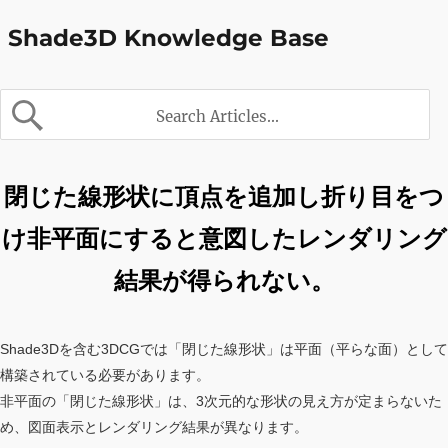
Shade3D Knowledge Base
閉じた線形状に頂点を追加し折り目をつ
け非平面にすると意図したレンダリング
結果が得られない。
Shade3Dを含む3DCGでは「閉じた線形状」は平面（平らな面）として
構築されている必要があります。
非平面の「閉じた線形状」は、3次元的な形状の見え方が定まらないた
め、図面表示とレンダリング結果が異なります。