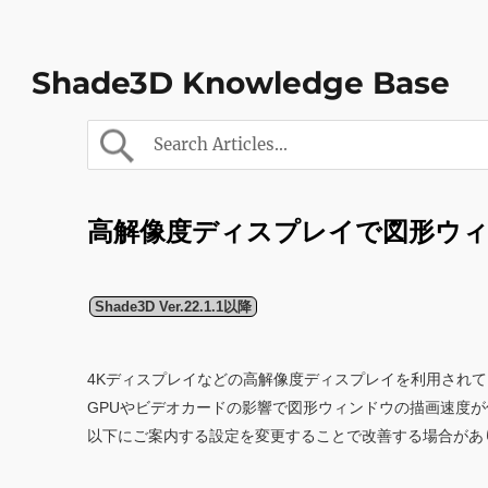
Shade3D Knowledge Base
高解像度ディスプレイで図形ウ
Shade3D Ver.22.1.1以降
4Kディスプレイなどの高解像度ディスプレイを利用され
GPUやビデオカードの影響で図形ウィンドウの描画速度
以下にご案内する設定を変更することで改善する場合があ