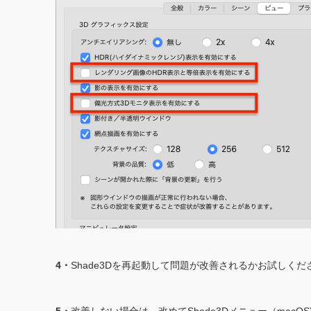
4・
Shade3Dを再起動して問題が改善されるかお試しくだ