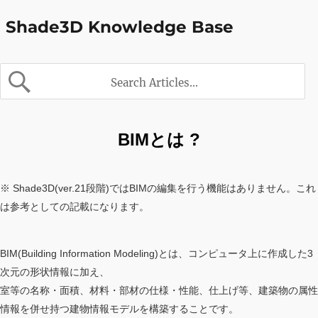
Shade3D Knowledge Base
BIMとは ?
※ Shade3D(ver.21段階)ではBIMの編集を行う機能はありません。これ
は参考としての記載になります。
BIM(Building Information Modeling)とは、コンピュータ上に作成した3
次元の形状情報に加え、
室等の名称・面積、材料・部材の仕様・性能、仕上げ等、建築物の属性
情報を併せ持つ建物情報モデルを構築することです。