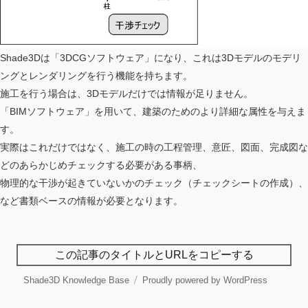
Shade3Dは「3DCGソフトウェア」になり、これは3Dモデルのモデリ
ングとレンダリングを行う機能を持ちます。
施工を行う場合は、3Dモデルだけでは情報が足りません。
「BIMソフトウェア」を用いて、建築のためのより詳細な属性を与えま
す。
実際はこれだけではなく、施工の時の工程管理、意匠、図面、完成図な
どのあらかじめチェックする必要がある事柄、
物理的な干渉が起きていないかのチェック（チェックシートの作成）、
など書類ベースの情報が必要となります。
この記事のタイトルとURLをコピーする
Shade3D Knowledge Base
Proudly powered by WordPress