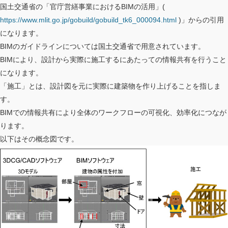
国土交通省の「官庁営繕事業におけるBIMの活用」(
https://www.mlit.go.jp/gobuild/gobuild_tk6_000094.html
)」からの引用
になります。
BIMのガイドラインについては国土交通省で用意されています。
BIMにより、設計から実際に施工するにあたっての情報共有を行うこと
になります。
「施工」とは、設計図を元に実際に建築物を作り上げることを指しま
す。
BIMでの情報共有により全体のワークフローの可視化、効率化につなが
ります。
以下はその概念図です。