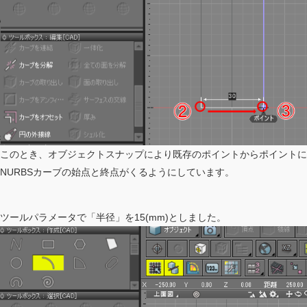
このとき、オブジェクトスナップにより既存のポイントからポイントに
NURBSカーブの始点と終点がくるようにしています。
ツールパラメータで「半径」を15(mm)としました。