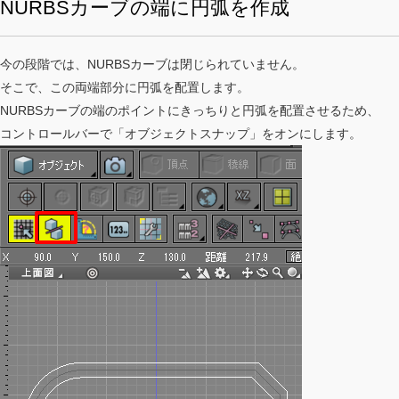
NURBSカーブの端に円弧を作成
今の段階では、NURBSカーブは閉じられていません。
そこで、この両端部分に円弧を配置します。
NURBSカーブの端のポイントにきっちりと円弧を配置させるため、
コントロールバーで「オブジェクトスナップ」をオンにします。