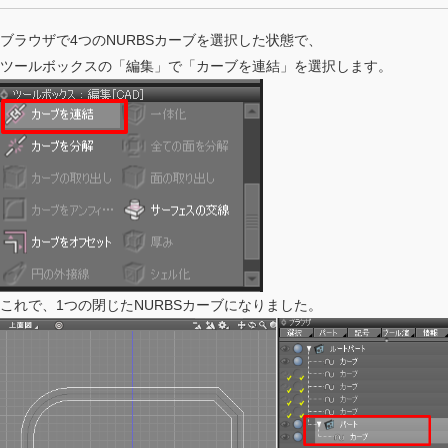
ブラウザで4つのNURBSカーブを選択した状態で、
ツールボックスの「編集」で「カーブを連結」を選択します。
これで、1つの閉じたNURBSカーブになりました。