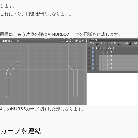
します。
これにより、円弧は半円になります。
同様に、もう片側の端にもNURBSカーブの円弧を作成します。
4つのNURBSカーブで閉じた形になります。
カーブを連結