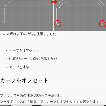
この表現は以下の機能を使用しました。
カーブをオフセット
NURBSカーブの端に円弧を作成
カーブを連結
カーブをオフセット
ブラウザで対象のNURBSカーブを選択し、
ツールボックスの「編集」で「カーブをオフセット」を選択します。