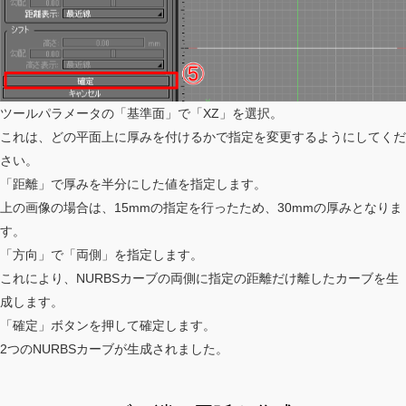
ツールパラメータの「基準面」で「XZ」を選択。
これは、どの平面上に厚みを付けるかで指定を変更するようにしてくだ
さい。
「距離」で厚みを半分にした値を指定します。
上の画像の場合は、15mmの指定を行ったため、30mmの厚みとなりま
す。
「方向」で「両側」を指定します。
これにより、NURBSカーブの両側に指定の距離だけ離したカーブを生
成します。
「確定」ボタンを押して確定します。
2つのNURBSカーブが生成されました。