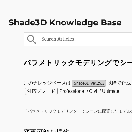
Shade3D Knowledge Base
パラメトリックモデリングでシ
このナレッジベースは
以降で作成
Shade3D Ver.25.2
対応グレード
Professional / Civil / Ultimate
「パラメトリックモデリング」でシーンに配置したモデルは