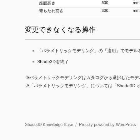
変更できなくなる操作
「パラメトリックモデリング」の「適用」でモデル
Shade3Dを終了
※パラメトリックモデリングはカタログから選択したモデ
※「パラメトリックモデリング」については「Shade3D
Shade3D Knowledge Base
Proudly powered by WordPress