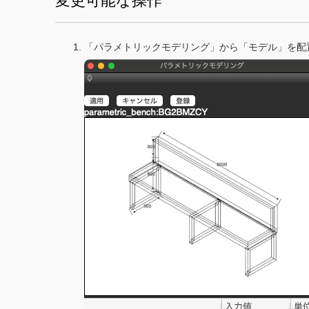
変更可能な操作
「パラメトリックモデリング」から「モデル」を配