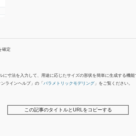
を確定
ルに寸法を入力して、用途に応じたサイズの形状を簡単に生成する機能
 オンラインヘルプ」の「
パラメトリックモデリング
」をご覧ください。
この記事のタイトルとURLをコピーする