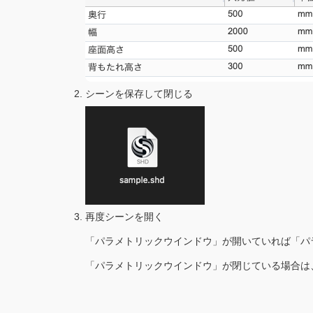
シーンを保存して閉じる
再度シーンを開く
「パラメトリックウインドウ」が開いていれば「パ
「パラメトリックウインドウ」が閉じている場合は