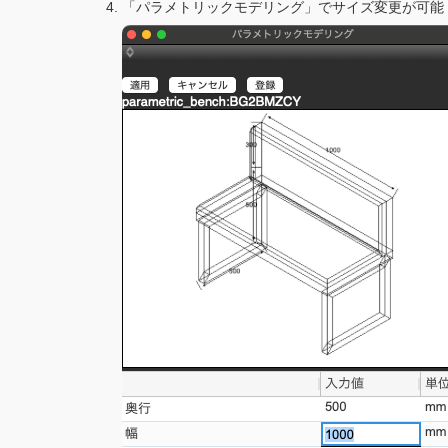
「パラメトリックモデリング」でサイズ変更が可能