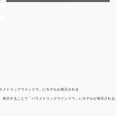
ラメトリックウインドウ」にモデルが表示される
、表示することで「パラメトリックウインドウ」にモデルが表示される