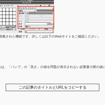
ionalに搭載された機能です。詳しくは以下のWebサイトをご確認ください。
合は、「バンプ」の「高さ」の値を問題が表示されない必要最小限の値
この記事のタイトルとURLをコピーする