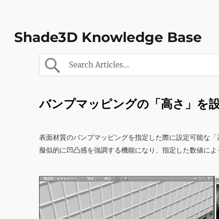
Shade3D Knowledge Base
バンプマッピングの「高さ」を
表面材質のバンプマッピングを指定した際に設定可能な「
擬似的に凹凸感を強調する機能になり、指定した数値によ