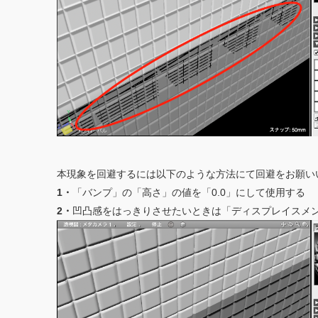
本現象を回避するには以下のような方法にて回避をお願い
1・
「バンプ」の「高さ」の値を「0.0」にして使用する
2・
凹凸感をはっきりさせたいときは「ディスプレイスメ