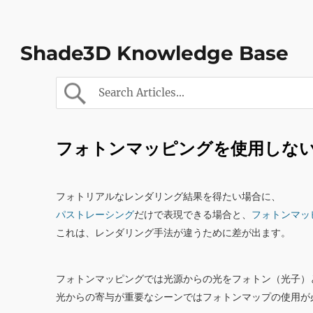
Shade3D Knowledge Base
フォトンマッピングを使用しな
フォトリアルなレンダリング結果を得たい場合に、
パストレーシング
だけで表現できる場合と、
フォトンマッ
これは、レンダリング手法が違うために差が出ます。
フォトンマッピングでは光源からの光をフォトン（光子）
光からの寄与が重要なシーンではフォトンマップの使用が