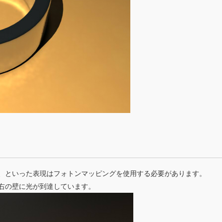
、といった表現はフォトンマッピングを使用する必要があります。
右の壁に光が到達しています。