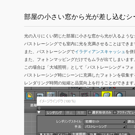
部屋の小さい窓から光が差し込むシ
光の入りにくい閉じた部屋に小さな窓から光が入るような
パストレーシングでも室内に光を充満させることはできま
また、パストレーシングで
イラディアンスキャッシュ
を併
また、フォトンマッピングだけでもムラが出てしまいます
この場合は「大域照明」として「パストレーシング＋フォ
パストレーシング時にシーンに充満したフォトンを収集す
レンダリング時間の短縮と品質向上を行うことができます