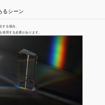
あるシーン
生する場合、
を使用する必要があります。