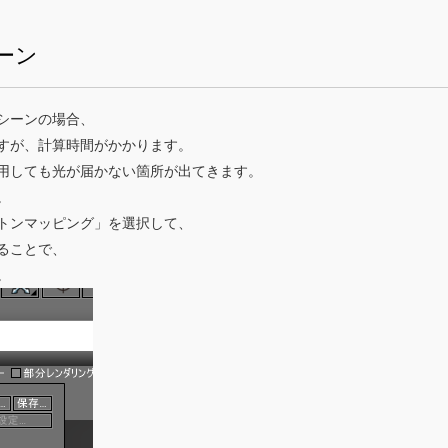
ーン
シーンの場合、
すが、計算時間がかかります。
用しても光が届かない箇所が出てきます。
。
トンマッピング」を選択して、
ることで、
。