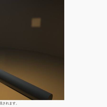
現されます。