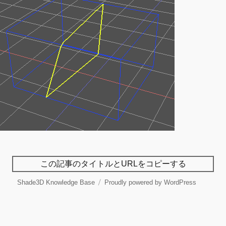
この記事のタイトルとURLをコピーする
Shade3D Knowledge Base
Proudly powered by WordPress