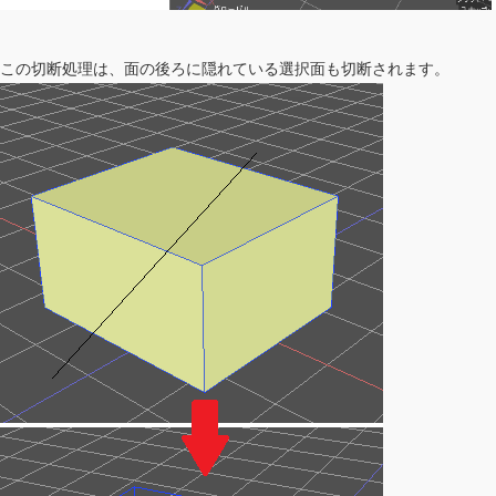
この切断処理は、面の後ろに隠れている選択面も切断されます。