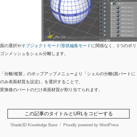
面の選択や
オブジェクトモード/形状編集モード
に関係なく、1つのポリ
ゴンメッシュをシェル分離します。
「分離/複製」のポップアップメニューより「シェルの分離(親パートに
のみ表面材質を設定)」を選択することで、
変換後のパートのだけ表面材質が割り当てられます。
この記事のタイトルとURLをコピーする
Shade3D Knowledge Base
Proudly powered by WordPress