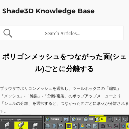
Shade3D Knowledge Base
ポリゴンメッシュをつながった面(シェ
ル)ごとに分離する
ブラウザでポリゴンメッシュを選択し、ツールボックスの「編集」-
「メッシュ」-「編集」-「分離/複製」のポップアップメニューより
「シェルの分離」を選択すると、つながった面ごとに形状が分離されま
す。