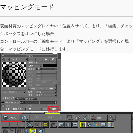
マッピングモード
表面材質のマッピングレイヤの「位置＆サイズ」より、「編集」チェッ
クボックスをオンにした場合、
コントロールバーの「編集モード」より「マッピング」を選択した場
合、マッピングモードに移行します。