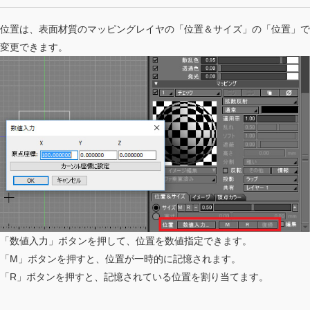
位置は、表面材質のマッピングレイヤの「位置＆サイズ」の「位置」で
変更できます。
「数値入力」ボタンを押して、位置を数値指定できます。
「M」ボタンを押すと、位置が一時的に記憶されます。
「R」ボタンを押すと、記憶されている位置を割り当てます。