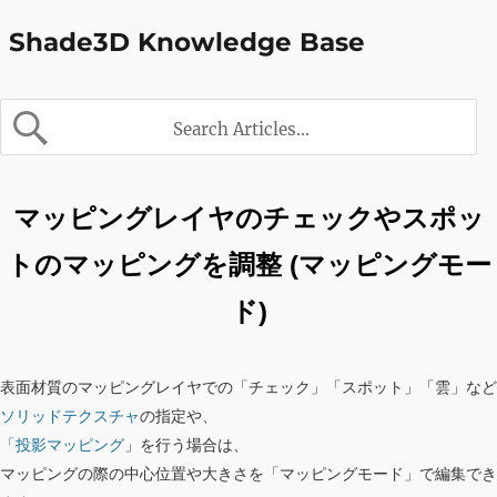
Shade3D Knowledge Base
マッピングレイヤのチェックやスポッ
トのマッピングを調整 (マッピングモー
ド)
表面材質のマッピングレイヤでの「チェック」「スポット」「雲」など
ソリッドテクスチャ
の指定や、
「投影マッピング
」を行う場合は、
マッピングの際の中心位置や大きさを「マッピングモード」で編集でき