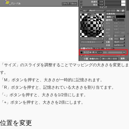
「サイズ」のスライダを調整することでマッピングの大きさを変更しま
す。
「M」ボタンを押すと、大きさが一時的に記憶されます。
「R」ボタンを押すと、記憶されている大きさを割り当てます。
「-」ボタンを押すと、大きさを1/2倍にします。
「+」ボタンを押すと、大きさを2倍にします。
位置を変更