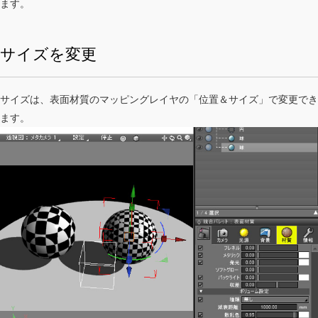
ます。
サイズを変更
サイズは、表面材質のマッピングレイヤの「位置＆サイズ」で変更でき
ます。