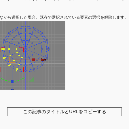
キー)を押しながら選択した場合、既存で選択されている要素の選択を解除します。
この記事のタイトルとURLをコピーする