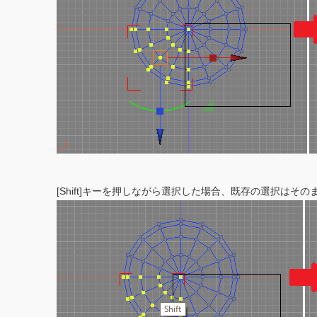
[Shift]キーを押しながら選択した場合、既存の選択はそ