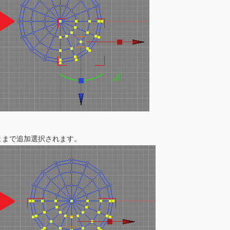
のままで追加選択されます。