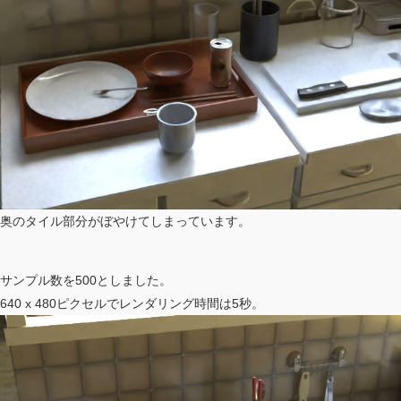
奥のタイル部分がぼやけてしまっています。
サンプル数を500としました。
640 x 480ピクセルでレンダリング時間は5秒。