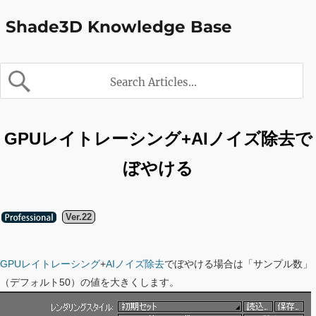
Shade3D Knowledge Base
GPUレイトレーシング+AIノイズ除去で
ぼやける
Ver.22
GPUレイトレーシング
+
AIノイズ除去
でぼやける場合は「サンプル数」
（デフォルト50）の値を大きくします。