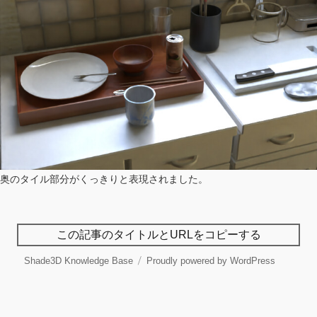
奥のタイル部分がくっきりと表現されました。
この記事のタイトルとURLをコピーする
Shade3D Knowledge Base
Proudly powered by WordPress